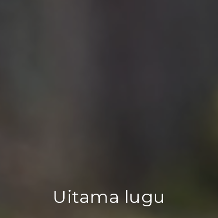
Uitama lugu